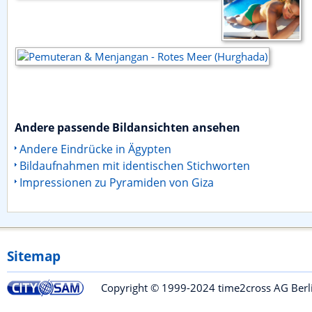
Andere passende Bildansichten ansehen
Andere Eindrücke in Ägypten
Bildaufnahmen mit identischen Stichworten
Impressionen zu Pyramiden von Giza
Sitemap
Copyright © 1999-2024 time2cross AG Berlin