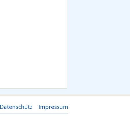
Datenschutz
Impressum