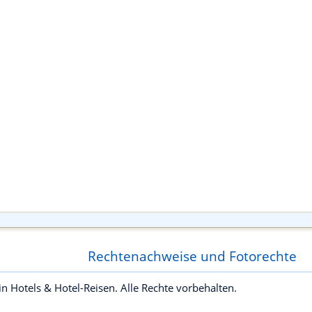
Rechtenachweise und Fotorechte
 Hotels & Hotel-Reisen. Alle Rechte vorbehalten.